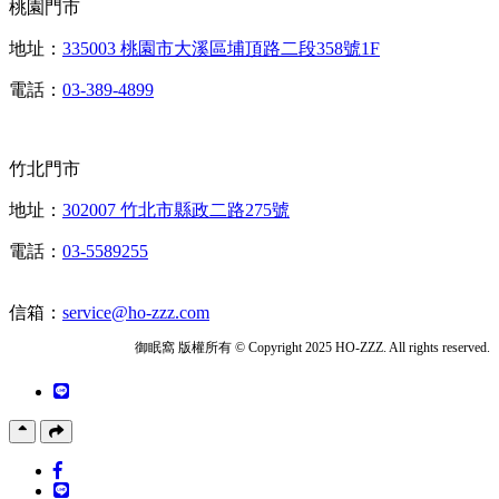
桃園門市
地址：
335003 桃園市大溪區埔頂路二段358號1F
電話：
03-389-4899
竹北門市
地址：
302007 竹北市縣政二路275號
電話：
03-5589255
信箱：
service@ho-zzz.com
御眠窩 版權所有 © Copyright 2025 HO-ZZZ. All rights reserved.