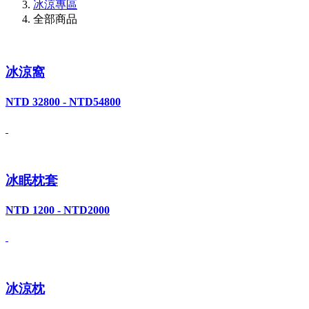
冰涼專區
全部商品
冰涼窩
NTD 32800 - NTD54800
冰眠枕套
NTD 1200 - NTD2000
冰涼枕