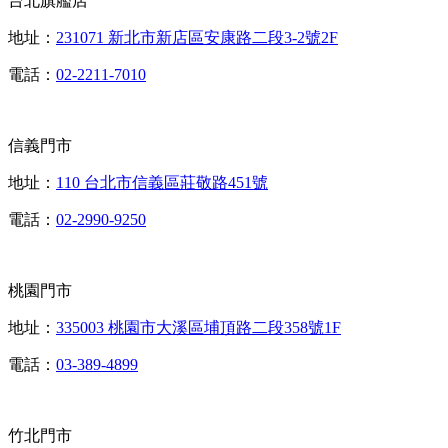
台北旗艦店
地址：
231071 新北市新店區安康路二段3-2號2F
電話：
02-2211-7010
信義門市
地址：
110 台北市信義區莊敬路451號
電話：
02-2990-9250
桃園門市
地址：
335003 桃園市大溪區埔頂路二段358號1F
電話：
03-389-4899
竹北門市