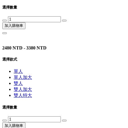
選擇數量
加入購物車
2480 NTD - 3380 NTD
選擇款式
單人
單人加大
雙人
雙人加大
雙人特大
選擇數量
加入購物車