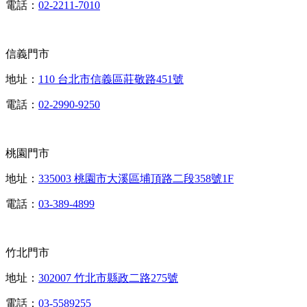
電話：
02-2211-7010
信義門市
地址：
110 台北市信義區莊敬路451號
電話：
02-2990-9250
桃園門市
地址：
335003 桃園市大溪區埔頂路二段358號1F
電話：
03-389-4899
竹北門市
地址：
302007 竹北市縣政二路275號
電話：
03-5589255