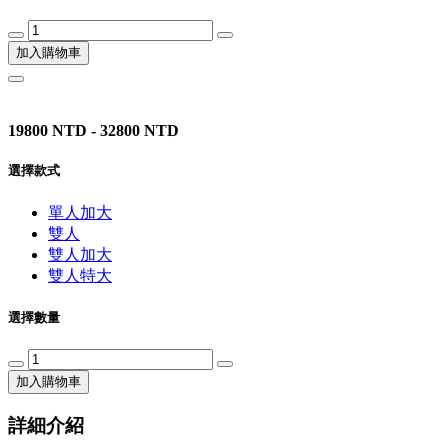
加入購物車
19800 NTD - 32800 NTD
選擇款式
單人加大
雙人
雙人加大
雙人特大
選擇數量
加入購物車
詳細介紹