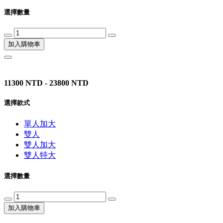
選擇數量
加入購物車
11300 NTD - 23800 NTD
選擇款式
單人加大
雙人
雙人加大
雙人特大
選擇數量
加入購物車