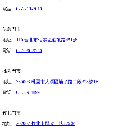
電話：
02-2211-7010
信義門市
地址：
110 台北市信義區莊敬路451號
電話：
02-2990-9250
桃園門市
地址：
335003 桃園市大溪區埔頂路二段358號1F
電話：
03-389-4899
竹北門市
地址：
302007 竹北市縣政二路275號