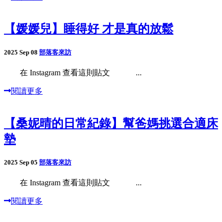
【媛媛兒】睡得好 才是真的放鬆
2025 Sep 08
部落客來訪
在 Instagram 查看這則貼文 ...
閱讀更多
【桑妮晴的日常紀錄】幫爸媽挑選合適床
墊
2025 Sep 05
部落客來訪
在 Instagram 查看這則貼文 ...
閱讀更多