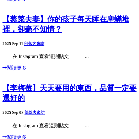
【蒸菜夫妻】你的孩子每天睡在塵蟎堆
裡，卻毫不知情？
2025 Sep 11
部落客來訪
在 Instagram 查看這則貼文 ...
閱讀更多
【李梅莓】天天要用的東西，品質一定要
選好的
2025 Sep 08
部落客來訪
在 Instagram 查看這則貼文 ...
閱讀更多