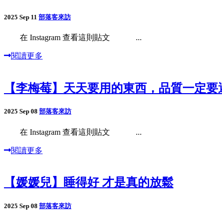
2025 Sep 11
部落客來訪
在 Instagram 查看這則貼文 ...
閱讀更多
【李梅莓】天天要用的東西，品質一定要
2025 Sep 08
部落客來訪
在 Instagram 查看這則貼文 ...
閱讀更多
【媛媛兒】睡得好 才是真的放鬆
2025 Sep 08
部落客來訪