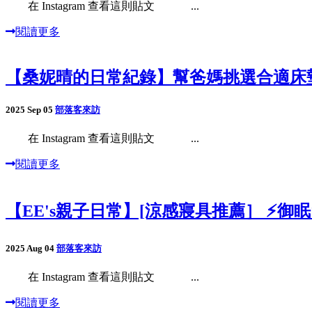
在 Instagram 查看這則貼文 ...
閱讀更多
【桑妮晴的日常紀錄】幫爸媽挑選合適床
2025 Sep 05
部落客來訪
在 Instagram 查看這則貼文 ...
閱讀更多
【EE's親子日常】[涼感寢具推薦］ ⚡️御
2025 Aug 04
部落客來訪
在 Instagram 查看這則貼文 ...
閱讀更多