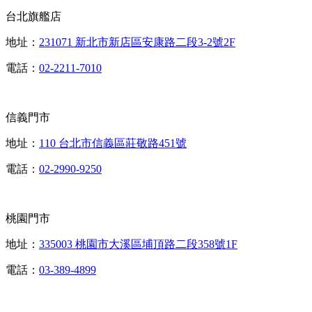
台北旗艦店
地址：
231071 新北市新店區安康路二段3-2號2F
電話：
02-2211-7010
信義門市
地址：
110 台北市信義區莊敬路451號
電話：
02-2990-9250
桃園門市
地址：
335003 桃園市大溪區埔頂路二段358號1F
電話：
03-389-4899