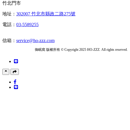
竹北門市
地址：
302007 竹北市縣政二路275號
電話：
03-5589255
信箱：
service@ho-zzz.com
御眠窩 版權所有 © Copyright 2025 HO-ZZZ. All rights reserved.