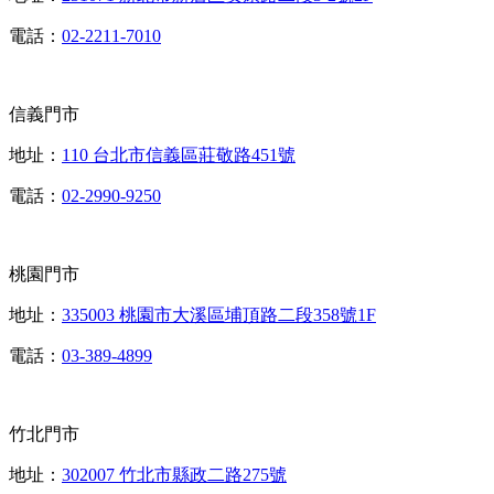
電話：
02-2211-7010
信義門市
地址：
110 台北市信義區莊敬路451號
電話：
02-2990-9250
桃園門市
地址：
335003 桃園市大溪區埔頂路二段358號1F
電話：
03-389-4899
竹北門市
地址：
302007 竹北市縣政二路275號