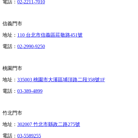
電話：
02-2211-7010
信義門市
地址：
110 台北市信義區莊敬路451號
電話：
02-2990-9250
桃園門市
地址：
335003 桃園市大溪區埔頂路二段358號1F
電話：
03-389-4899
竹北門市
地址：
302007 竹北市縣政二路275號
電話：
03-5589255